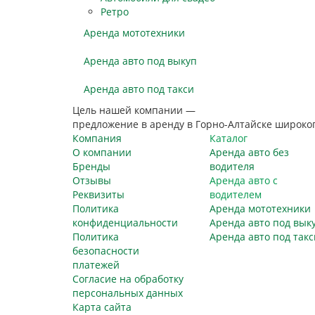
Ретро
Аренда мототехники
Аренда авто под выкуп
Аренда авто под такси
Цель нашей компании —
предложение в аренду в Горно-Алтайске широко
Компания
Каталог
О компании
Аренда авто без
Бренды
водителя
Отзывы
Аренда авто с
Реквизиты
водителем
Политика
Аренда мототехники
конфиденциальности
Аренда авто под вык
Политика
Аренда авто под такс
безопасности
платежей
Согласие на обработку
персональных данных
Карта сайта