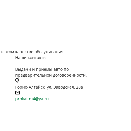
ысоком качестве обслуживания.
Наши контакты
Выдачи и приемы авто по
предварительной договорённости.
Горно-Алтайск, ул. Заводская, 28а
prokat.m4@ya.ru